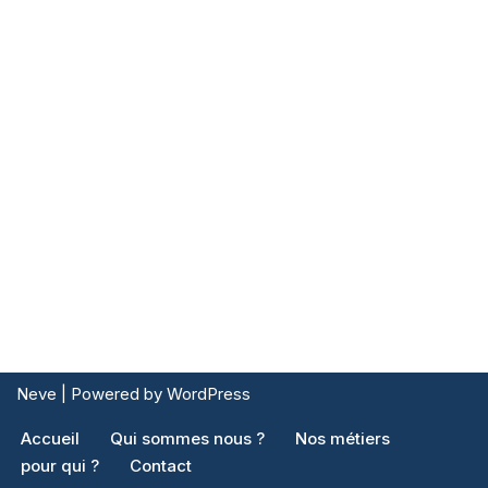
Neve
| Powered by
WordPress
Accueil
Qui sommes nous ?
Nos métiers
pour qui ?
Contact